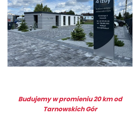
Budujemy w promieniu 20 km od
Tarnowskich Gór